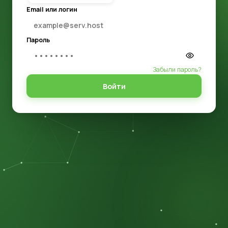
Email или логин
Пароль
Забыли пароль?
Войти